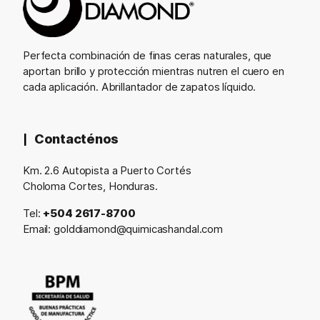
Perfecta combinación de finas ceras naturales, que
aportan brillo y protección mientras nutren el cuero en
cada aplicación. Abrillantador de zapatos líquido.
Contacténos
Km. 2.6 Autopista a Puerto Cortés
Choloma Cortes, Honduras.
Tel:
+504 2617-8700
Email:
golddiamond@quimicashandal.com