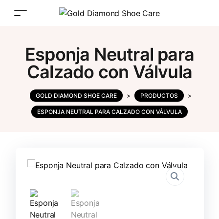
Esponja Neutral para
Calzado con Válvula
GOLD DIAMOND SHOE CARE
>
PRODUCTOS
>
ESPONJA NEUTRAL PARA CALZADO CON VÁLVULA