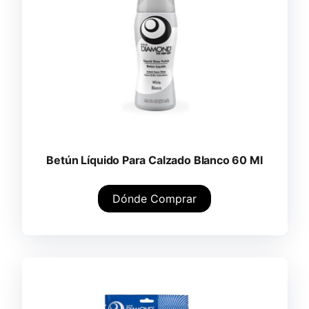
Betún Líquido Para Calzado Blanco 60 Ml
Dónde Comprar