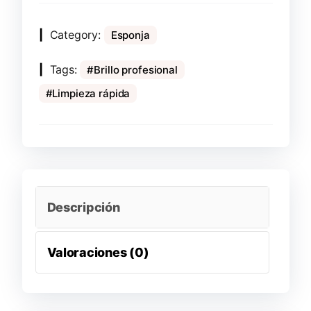
Category:
Esponja
Tags:
Brillo profesional
Limpieza rápida
Descripción
Valoraciones (0)