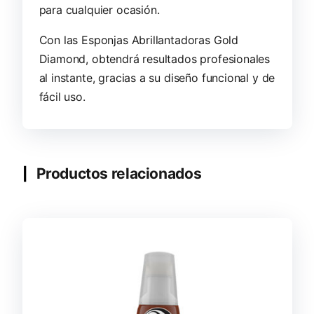
para cualquier ocasión.
Con las Esponjas Abrillantadoras Gold
Diamond, obtendrá resultados profesionales
al instante, gracias a su diseño funcional y de
fácil uso.
Productos relacionados