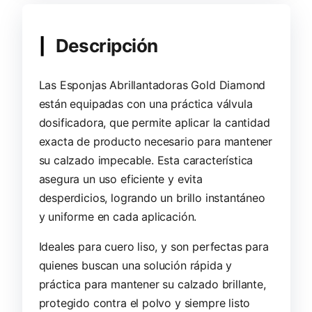
Descripción
Las Esponjas Abrillantadoras Gold Diamond
están equipadas con una práctica válvula
dosificadora, que permite aplicar la cantidad
exacta de producto necesario para mantener
su calzado impecable. Esta característica
asegura un uso eficiente y evita
desperdicios, logrando un brillo instantáneo
y uniforme en cada aplicación.
Ideales para cuero liso, y son perfectas para
quienes buscan una solución rápida y
práctica para mantener su calzado brillante,
protegido contra el polvo y siempre listo