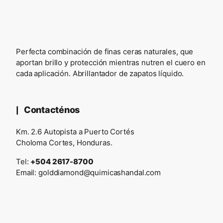
Perfecta combinación de finas ceras naturales, que
aportan brillo y protección mientras nutren el cuero en
cada aplicación. Abrillantador de zapatos líquido.
Contacténos
Km. 2.6 Autopista a Puerto Cortés
Choloma Cortes, Honduras.
Tel:
+504 2617-8700
Email:
golddiamond@quimicashandal.com