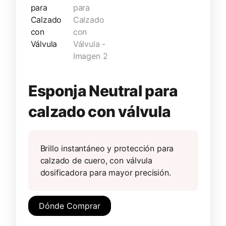
Esponja Neutral para
calzado con válvula
Brillo instantáneo y protección para
calzado de cuero, con válvula
dosificadora para mayor precisión.
Dónde Comprar