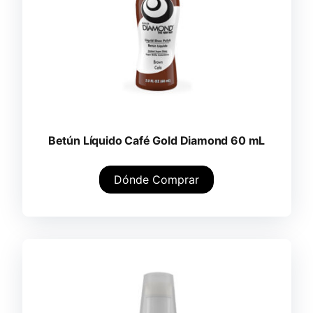
Betún Líquido Café Gold Diamond 60 mL
Dónde Comprar