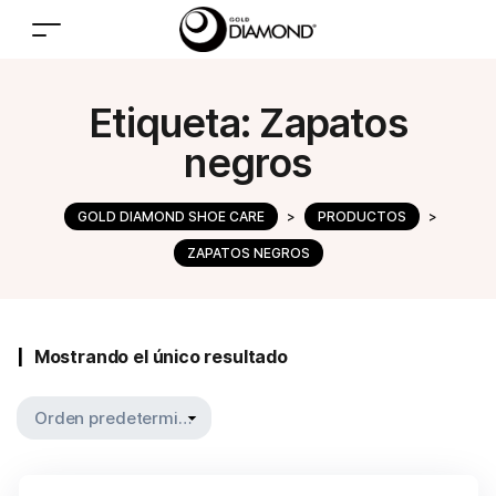
Etiqueta:
Zapatos
negros
GOLD DIAMOND SHOE CARE
>
PRODUCTOS
>
ZAPATOS NEGROS
Mostrando el único resultado