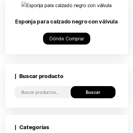
Esponja para calzado negro con válvula
Dónde Comprar
Buscar producto
Buscar
Categorías