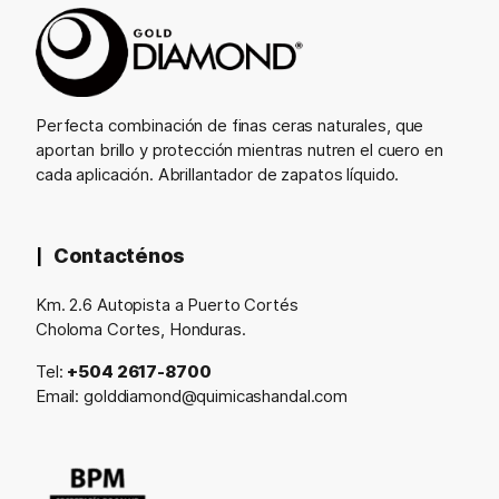
Perfecta combinación de finas ceras naturales, que
aportan brillo y protección mientras nutren el cuero en
cada aplicación. Abrillantador de zapatos líquido.
Contacténos
Km. 2.6 Autopista a Puerto Cortés
Choloma Cortes, Honduras.
Tel:
+504 2617-8700
Email:
golddiamond@quimicashandal.com